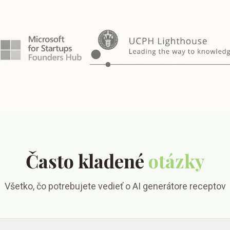
Často kladené
otázky
Všetko, čo potrebujete vedieť o AI generátore receptov