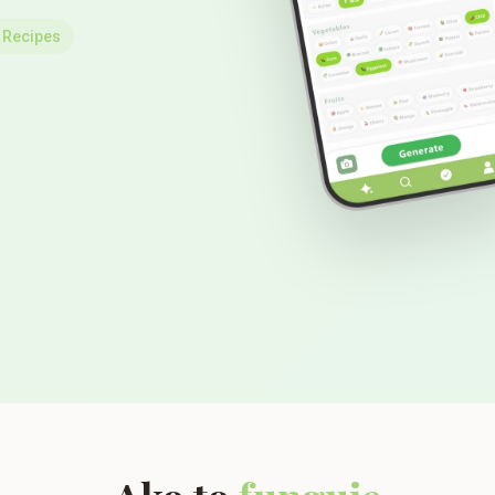
 Recipes