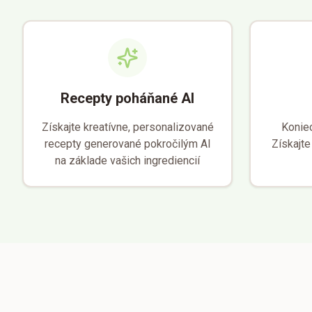
Recepty poháňané AI
Získajte kreatívne, personalizované
Konie
recepty generované pokročilým AI
Získajte
na základe vašich ingrediencií